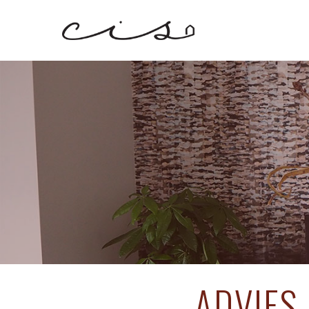
ADVIES