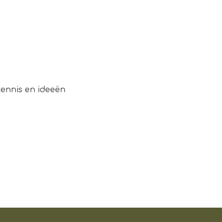
kennis en ideeën