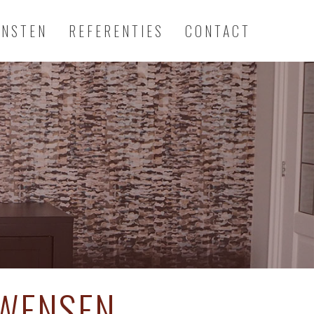
ENSTEN
REFERENTIES
CONTACT
 WENSEN